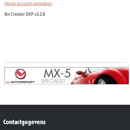
Nieuw account aanmaken
Bo Creator DXP v3.2.8
Contactgegevens