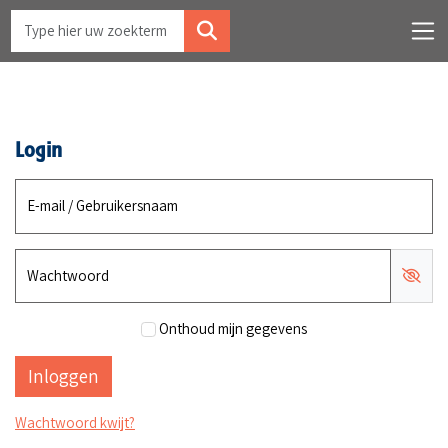
Login
E-mail / Gebruikersnaam
Wachtwoord
Onthoud mijn gegevens
Wachtwoord kwijt?