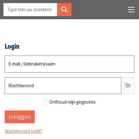
Login
E-mail / Gebruikersnaam
Wachtwoord
Onthoud mijn gegevens
Wachtwoord kwijt?