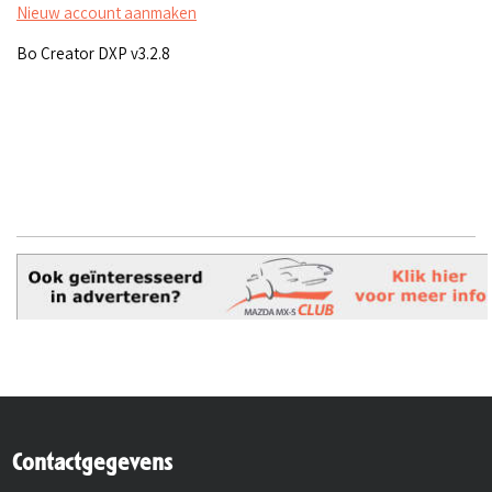
Nieuw account aanmaken
Bo Creator DXP v3.2.8
Contactgegevens