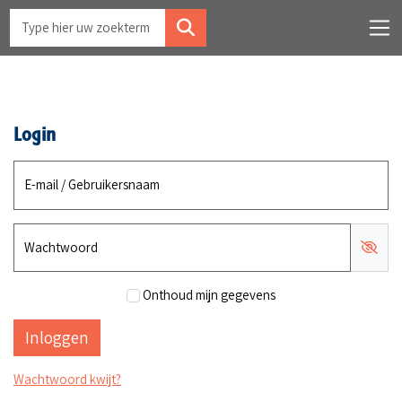
Login
E-mail / Gebruikersnaam
Wachtwoord
Onthoud mijn gegevens
Wachtwoord kwijt?