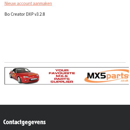
Nieuw account aanmaken
Bo Creator DXP v3.2.8
Contactgegevens