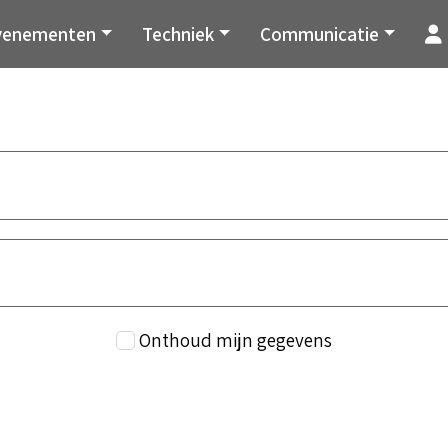
venementen
Techniek
Communicatie
Onthoud mijn gegevens