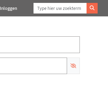
Inloggen