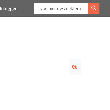
Inloggen