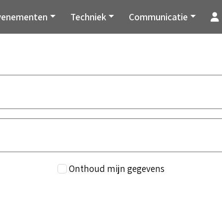
venementen
Techniek
Communicatie
Onthoud mijn gegevens