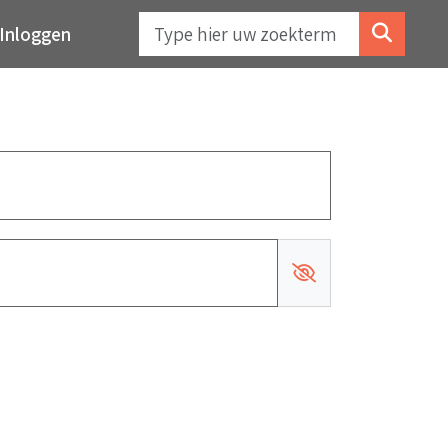
Inloggen