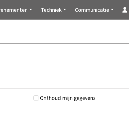
venementen
Techniek
Communicatie
Onthoud mijn gegevens