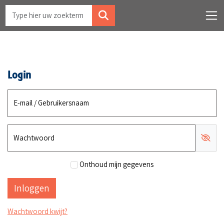
Login
E-mail / Gebruikersnaam
Wachtwoord
Onthoud mijn gegevens
Wachtwoord kwijt?