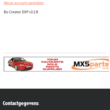
Nieuw account aanmaken
Bo Creator DXP v3.2.8
Contactgegevens