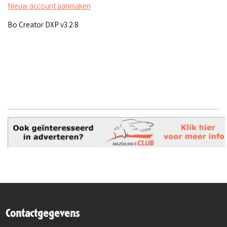
Nieuw account aanmaken
Bo Creator DXP v3.2.8
Contactgegevens