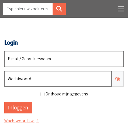
Login
E-mail / Gebruikersnaam
Wachtwoord
Onthoud mijn gegevens
Wachtwoord kwijt?