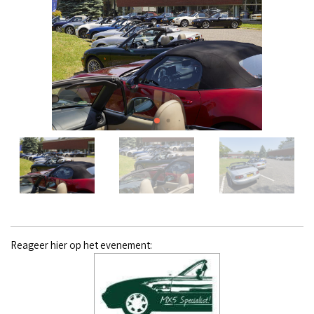
Reageer hier op het evenement: