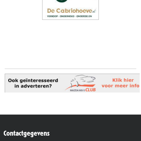
Contactgegevens