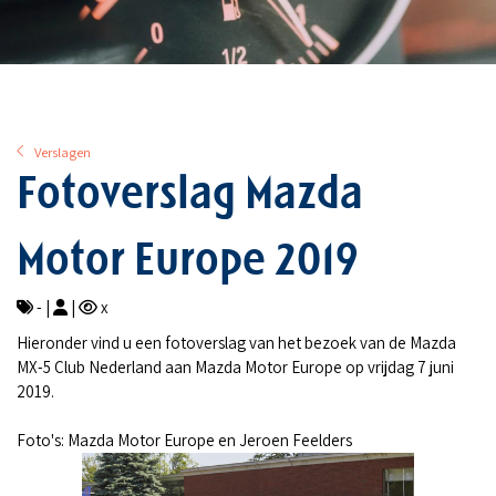
Verslagen
Fotoverslag Mazda
Motor Europe 2019
- |
|
x
Hieronder vind u een fotoverslag van het bezoek van de Mazda
MX-5 Club Nederland aan Mazda Motor Europe op vrijdag 7 juni
2019.
Foto's: Mazda Motor Europe en Jeroen Feelders