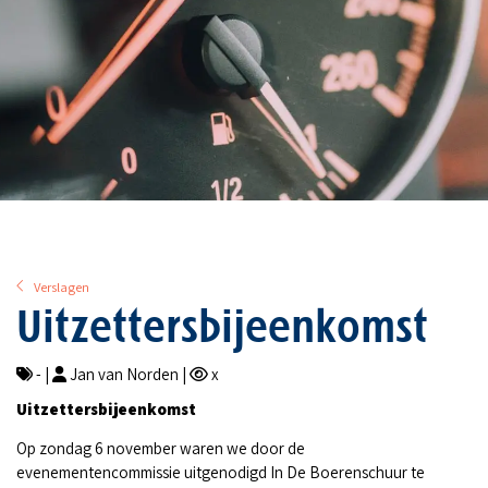
Verslagen
Uitzettersbijeenkomst
- |
Jan van Norden |
x
Uitzettersbijeenkomst
Op zondag 6 november waren we door de
evenementencommissie uitgenodigd In De Boerenschuur te