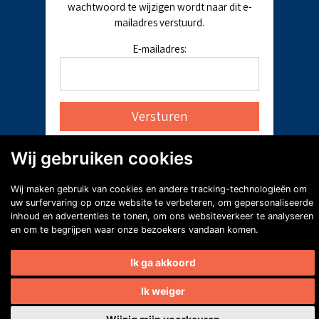
wachtwoord te wijzigen wordt naar dit e-
mailadres verstuurd.
E-mailadres:
Wij gebruiken cookies
Wij maken gebruik van cookies en andere tracking-technologieën om
uw surfervaring op onze website te verbeteren, om gepersonaliseerde
inhoud en advertenties te tonen, om ons websiteverkeer te analyseren
en om te begrijpen waar onze bezoekers vandaan komen.
Ik ga akkoord
Ik weiger