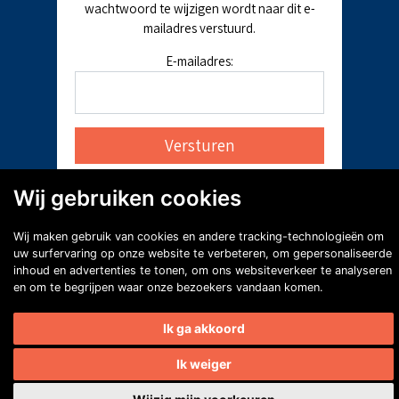
wachtwoord te wijzigen wordt naar dit e-
mailadres verstuurd.
E-mailadres:
Wij gebruiken cookies
Wij maken gebruik van cookies en andere tracking-technologieën om
uw surfervaring op onze website te verbeteren, om gepersonaliseerde
inhoud en advertenties te tonen, om ons websiteverkeer te analyseren
en om te begrijpen waar onze bezoekers vandaan komen.
Ik ga akkoord
Ik weiger