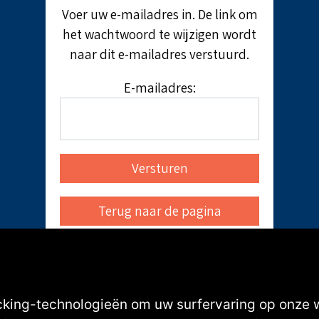
Voer uw e-mailadres in. De link om
het wachtwoord te wijzigen wordt
naar dit e-mailadres verstuurd.
E-mailadres:
cking-technologieën om uw surfervaring op onze 