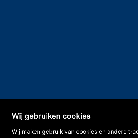
Wij gebruiken cookies
Wij maken gebruik van cookies en andere tra