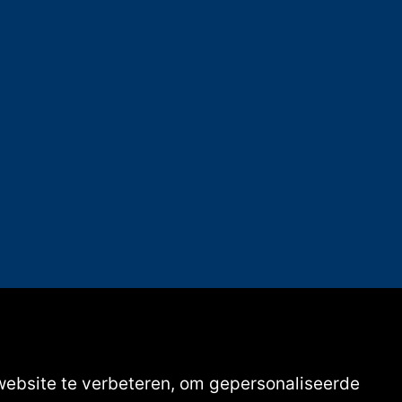
website te verbeteren, om gepersonaliseerde