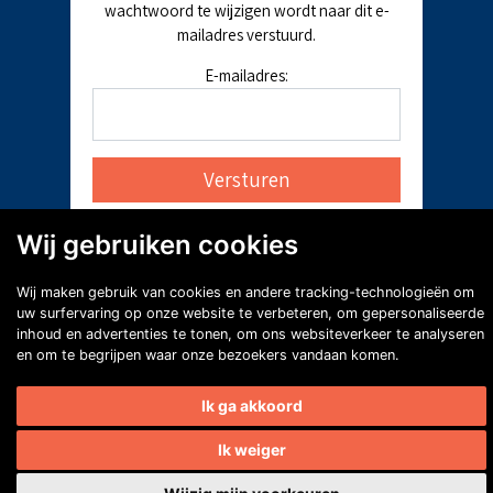
wachtwoord te wijzigen wordt naar dit e-
mailadres verstuurd.
E-mailadres:
Wij gebruiken cookies
Wij maken gebruik van cookies en andere tracking-technologieën om
uw surfervaring op onze website te verbeteren, om gepersonaliseerde
inhoud en advertenties te tonen, om ons websiteverkeer te analyseren
en om te begrijpen waar onze bezoekers vandaan komen.
Ik ga akkoord
Ik weiger