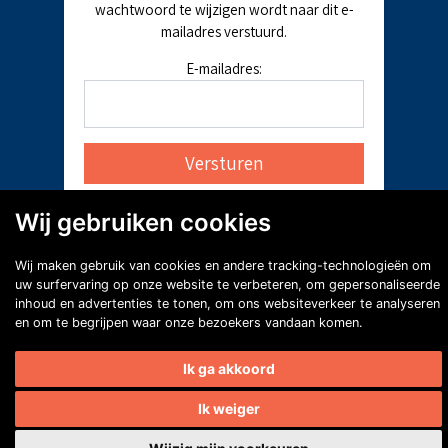
wachtwoord te wijzigen wordt naar dit e-
mailadres verstuurd.
E-mailadres:
Wij gebruiken cookies
Wij maken gebruik van cookies en andere tracking-technologieën om
uw surfervaring op onze website te verbeteren, om gepersonaliseerde
inhoud en advertenties te tonen, om ons websiteverkeer te analyseren
en om te begrijpen waar onze bezoekers vandaan komen.
Ik ga akkoord
Ik weiger