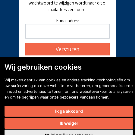
wachtwoord te wijzigen wordt naar dit e-
mailadres verstuurd.
E-mailadres:
Wij gebruiken cookies
Wij maken gebruik van cookies en andere tracking-technologieën om
uw surfervaring op onze website te verbeteren, om gepersonaliseerde
inhoud en advertenties te tonen, om ons websiteverkeer te analyseren
en om te begrijpen waar onze bezoekers vandaan komen.
Ik ga akkoord
Ik weiger