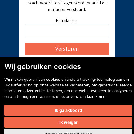
wachtwoord te wijzigen wordt naar dit e-
mailadres verstuurd.
E-mailadres:
Wij gebruiken cookies
Wij maken gebruik van cookies en andere tracking-technologieën om
uw surfervaring op onze website te verbeteren, om gepersonaliseerde
inhoud en advertenties te tonen, om ons websiteverkeer te analyseren
en om te begrijpen waar onze bezoekers vandaan komen.
Ik ga akkoord
Ik weiger