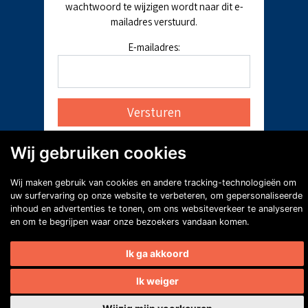
wachtwoord te wijzigen wordt naar dit e-
mailadres verstuurd.
E-mailadres:
Wij gebruiken cookies
Wij maken gebruik van cookies en andere tracking-technologieën om
uw surfervaring op onze website te verbeteren, om gepersonaliseerde
inhoud en advertenties te tonen, om ons websiteverkeer te analyseren
en om te begrijpen waar onze bezoekers vandaan komen.
Ik ga akkoord
Ik weiger