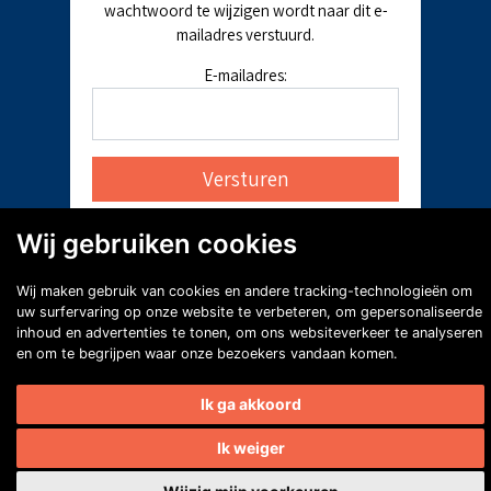
wachtwoord te wijzigen wordt naar dit e-
mailadres verstuurd.
E-mailadres:
Wij gebruiken cookies
Wij maken gebruik van cookies en andere tracking-technologieën om
uw surfervaring op onze website te verbeteren, om gepersonaliseerde
inhoud en advertenties te tonen, om ons websiteverkeer te analyseren
en om te begrijpen waar onze bezoekers vandaan komen.
Ik ga akkoord
Ik weiger