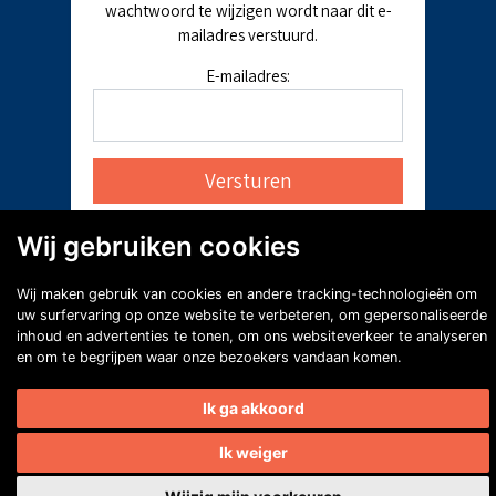
wachtwoord te wijzigen wordt naar dit e-
mailadres verstuurd.
E-mailadres:
Wij gebruiken cookies
Wij maken gebruik van cookies en andere tracking-technologieën om
uw surfervaring op onze website te verbeteren, om gepersonaliseerde
inhoud en advertenties te tonen, om ons websiteverkeer te analyseren
en om te begrijpen waar onze bezoekers vandaan komen.
Ik ga akkoord
Ik weiger