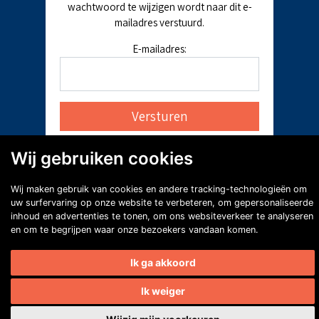
wachtwoord te wijzigen wordt naar dit e-
mailadres verstuurd.
E-mailadres:
Wij gebruiken cookies
Wij maken gebruik van cookies en andere tracking-technologieën om
uw surfervaring op onze website te verbeteren, om gepersonaliseerde
inhoud en advertenties te tonen, om ons websiteverkeer te analyseren
en om te begrijpen waar onze bezoekers vandaan komen.
Ik ga akkoord
Ik weiger