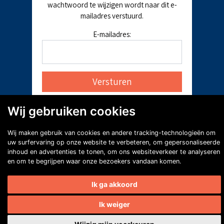
wachtwoord te wijzigen wordt naar dit e-
mailadres verstuurd.
E-mailadres:
Wij gebruiken cookies
Wij maken gebruik van cookies en andere tracking-technologieën om
uw surfervaring op onze website te verbeteren, om gepersonaliseerde
inhoud en advertenties te tonen, om ons websiteverkeer te analyseren
en om te begrijpen waar onze bezoekers vandaan komen.
Ik ga akkoord
Ik weiger