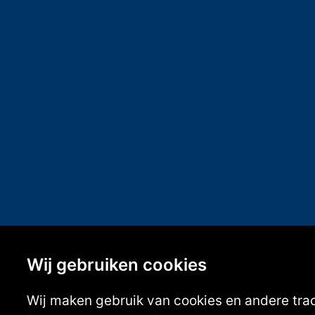
Wij gebruiken cookies
Wij maken gebruik van cookies en andere tra