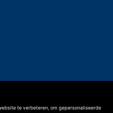
website te verbeteren, om gepersonaliseerde