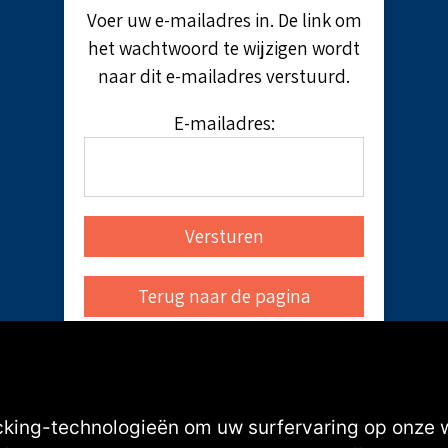
Voer uw e-mailadres in. De link om
het wachtwoord te wijzigen wordt
naar dit e-mailadres verstuurd.
E-mailadres:
cking-technologieën om uw surfervaring op onze 