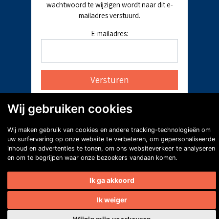
wachtwoord te wijzigen wordt naar dit e-
mailadres verstuurd.
E-mailadres:
Wij gebruiken cookies
Wij maken gebruik van cookies en andere tracking-technologieën om
uw surfervaring op onze website te verbeteren, om gepersonaliseerde
inhoud en advertenties te tonen, om ons websiteverkeer te analyseren
en om te begrijpen waar onze bezoekers vandaan komen.
Ik ga akkoord
Ik weiger