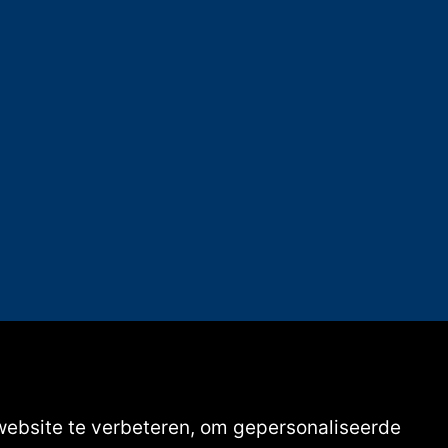
website te verbeteren, om gepersonaliseerde