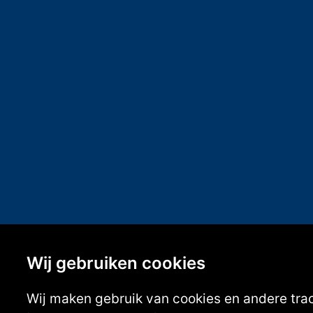
Wij gebruiken cookies
Wij maken gebruik van cookies en andere tra