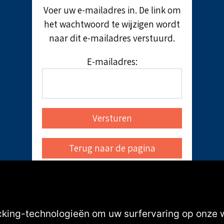
Voer uw e-mailadres in. De link om
het wachtwoord te wijzigen wordt
naar dit e-mailadres verstuurd.
E-mailadres:
cking-technologieën om uw surfervaring op onze 