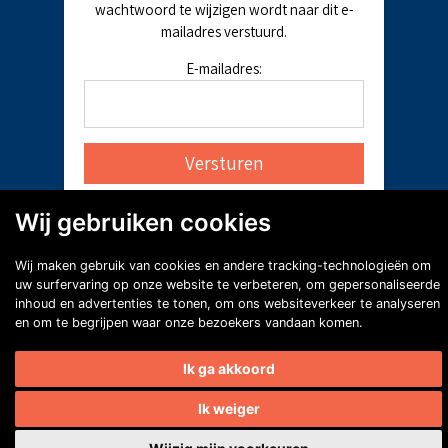
wachtwoord te wijzigen wordt naar dit e-
mailadres verstuurd.
E-mailadres:
Wij gebruiken cookies
Wij maken gebruik van cookies en andere tracking-technologieën om
uw surfervaring op onze website te verbeteren, om gepersonaliseerde
inhoud en advertenties te tonen, om ons websiteverkeer te analyseren
en om te begrijpen waar onze bezoekers vandaan komen.
Ik ga akkoord
Ik weiger