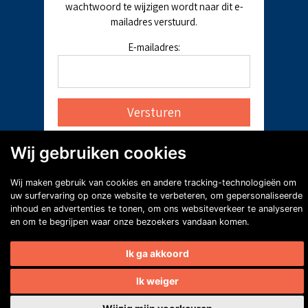
wachtwoord te wijzigen wordt naar dit e-
mailadres verstuurd.
E-mailadres:
Wij gebruiken cookies
Wij maken gebruik van cookies en andere tracking-technologieën om
uw surfervaring op onze website te verbeteren, om gepersonaliseerde
inhoud en advertenties te tonen, om ons websiteverkeer te analyseren
en om te begrijpen waar onze bezoekers vandaan komen.
Ik ga akkoord
Ik weiger