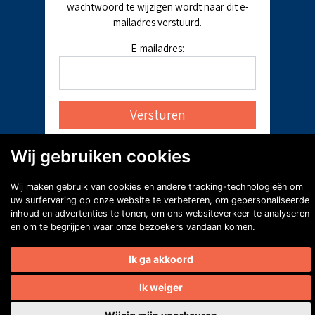
wachtwoord te wijzigen wordt naar dit e-
mailadres verstuurd.
E-mailadres:
Wij gebruiken cookies
Wij maken gebruik van cookies en andere tracking-technologieën om
uw surfervaring op onze website te verbeteren, om gepersonaliseerde
inhoud en advertenties te tonen, om ons websiteverkeer te analyseren
en om te begrijpen waar onze bezoekers vandaan komen.
Ik ga akkoord
Ik weiger