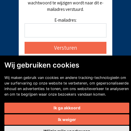
wachtwoord te wijzigen wordt naar dit e-
mailadres verstuurd.
E-mailadres:
Wij gebruiken cookies
Wij maken gebruik van cookies en andere tracking-technologieën om
uw surfervaring op onze website te verbeteren, om gepersonaliseerde
inhoud en advertenties te tonen, om ons websiteverkeer te analyseren
en om te begrijpen waar onze bezoekers vandaan komen.
Ik ga akkoord
Ik weiger