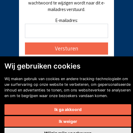
wachtwoord te wijzigen wordt naar dit e-
mailadres verstuurd.
E-mailadres:
Wij gebruiken cookies
Wij maken gebruik van cookies en andere tracking-technologieën om
uw surfervaring op onze website te verbeteren, om gepersonaliseerde
inhoud en advertenties te tonen, om ons websiteverkeer te analyseren
en om te begrijpen waar onze bezoekers vandaan komen.
Ik ga akkoord
Ik weiger