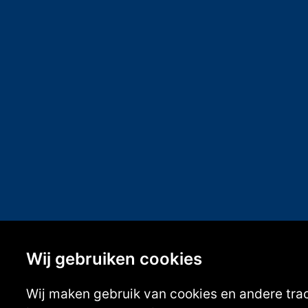
Wij gebruiken cookies
Wij maken gebruik van cookies en andere tra