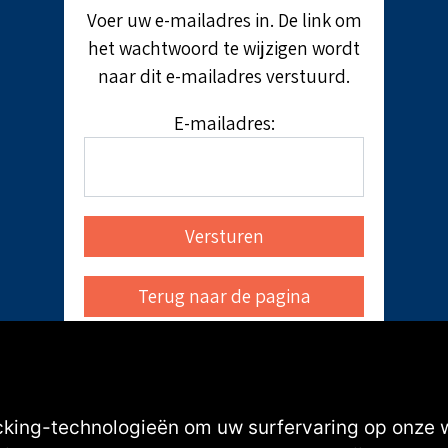
Voer uw e-mailadres in. De link om
het wachtwoord te wijzigen wordt
naar dit e-mailadres verstuurd.
E-mailadres:
cking-technologieën om uw surfervaring op onze 