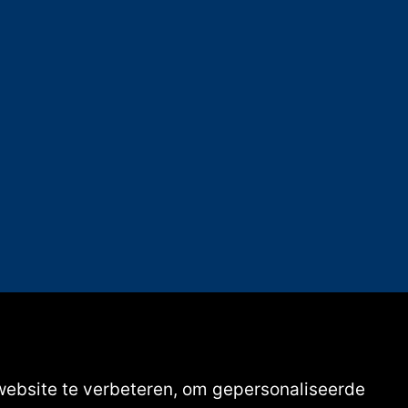
website te verbeteren, om gepersonaliseerde