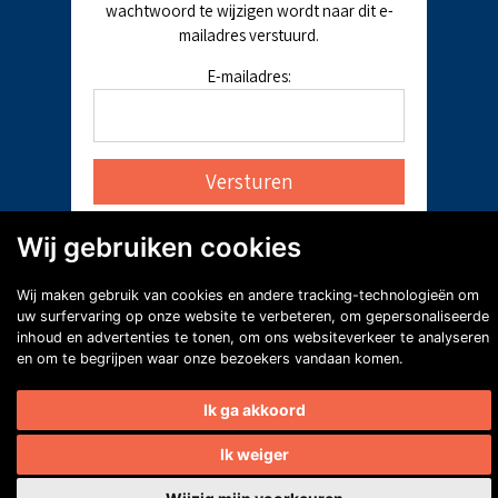
wachtwoord te wijzigen wordt naar dit e-
mailadres verstuurd.
E-mailadres:
Wij gebruiken cookies
Wij maken gebruik van cookies en andere tracking-technologieën om
uw surfervaring op onze website te verbeteren, om gepersonaliseerde
inhoud en advertenties te tonen, om ons websiteverkeer te analyseren
en om te begrijpen waar onze bezoekers vandaan komen.
Ik ga akkoord
Ik weiger