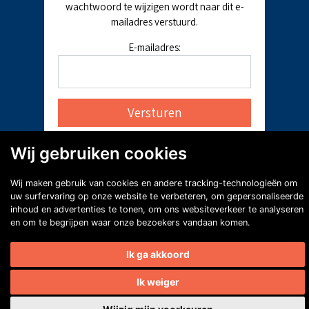
wachtwoord te wijzigen wordt naar dit e-
mailadres verstuurd.
E-mailadres:
Wij gebruiken cookies
Wij maken gebruik van cookies en andere tracking-technologieën om
uw surfervaring op onze website te verbeteren, om gepersonaliseerde
inhoud en advertenties te tonen, om ons websiteverkeer te analyseren
en om te begrijpen waar onze bezoekers vandaan komen.
Ik ga akkoord
Ik weiger