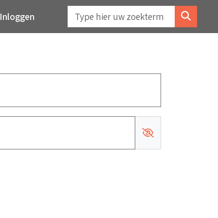
Inloggen