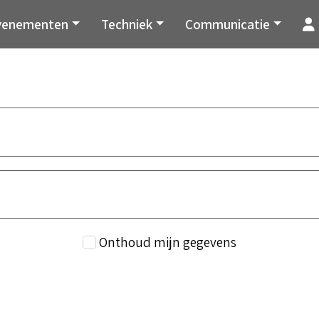
venementen
Techniek
Communicatie
Onthoud mijn gegevens