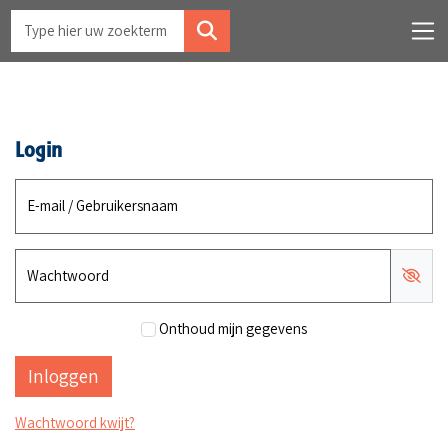
Login
E-mail / Gebruikersnaam
Wachtwoord
Onthoud mijn gegevens
Wachtwoord kwijt?