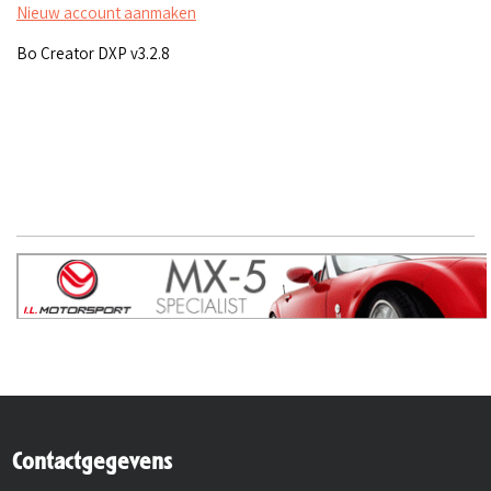
Nieuw account aanmaken
Bo Creator DXP v3.2.8
Contactgegevens