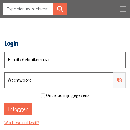
Login
E-mail / Gebruikersnaam
Wachtwoord
Onthoud mijn gegevens
Wachtwoord kwijt?