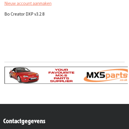
Nieuw account aanmaken
Bo Creator DXP v3.2.8
Contactgegevens