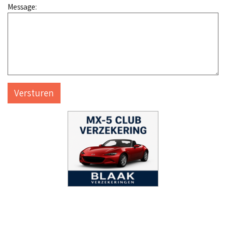
Message:
Versturen