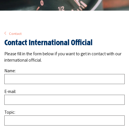
Contact
Contact International Official
Please fill in the form below if you want to get in contact with our
international official.
Name:
E-mail:
Topic: