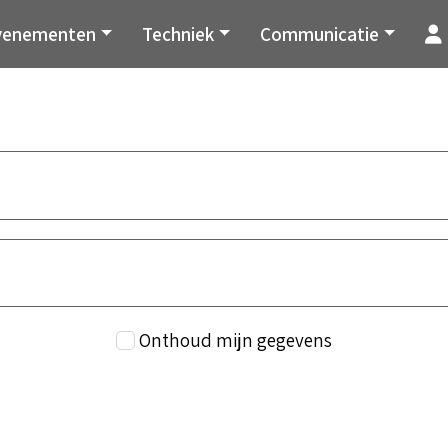
venementen
Techniek
Communicatie
Onthoud mijn gegevens