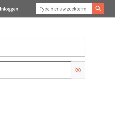
Inloggen