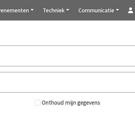
venementen
Techniek
Communicatie
Onthoud mijn gegevens