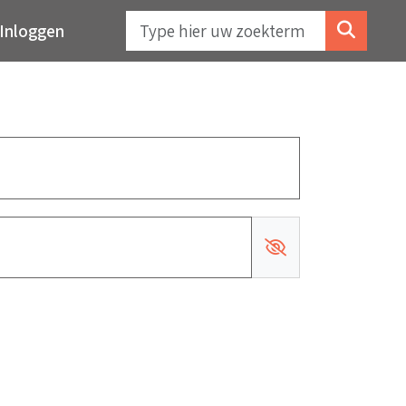
Inloggen