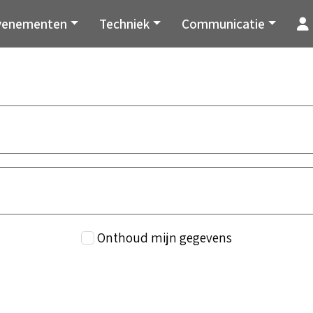
venementen
Techniek
Communicatie
Onthoud mijn gegevens