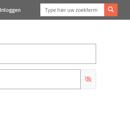
Inloggen