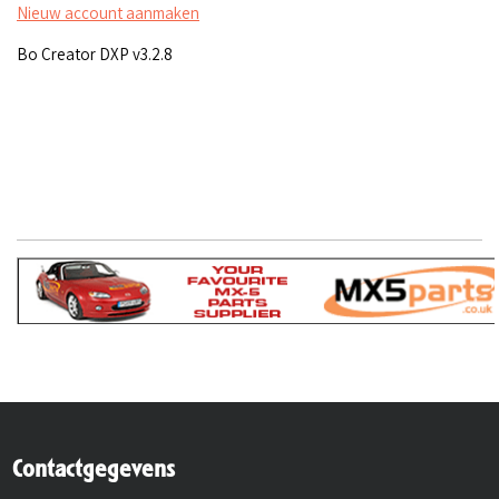
Nieuw account aanmaken
Bo Creator DXP v3.2.8
Contactgegevens