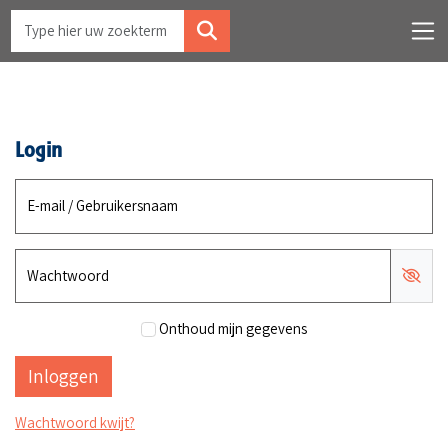
Login
E-mail / Gebruikersnaam
Wachtwoord
Onthoud mijn gegevens
Wachtwoord kwijt?