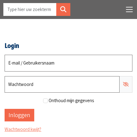
Login
E-mail / Gebruikersnaam
Wachtwoord
Onthoud mijn gegevens
Wachtwoord kwijt?