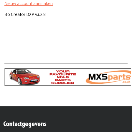
Nieuw account aanmaken
Bo Creator DXP v3.2.8
Contactgegevens