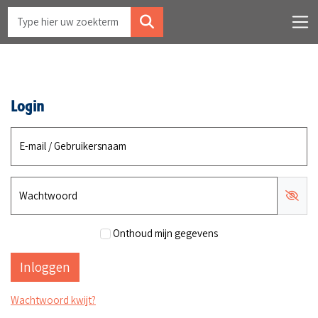
Login
E-mail / Gebruikersnaam
Wachtwoord
Onthoud mijn gegevens
Wachtwoord kwijt?