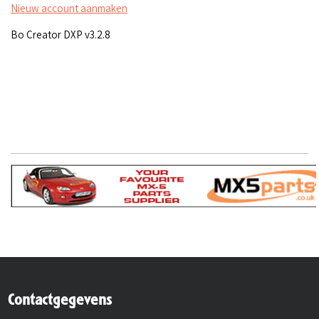
Nieuw account aanmaken
Bo Creator DXP v3.2.8
Contactgegevens