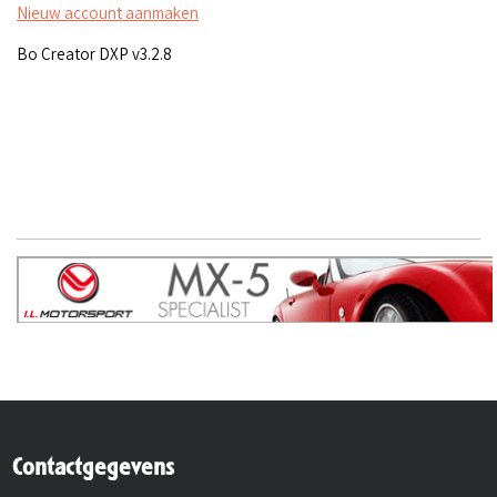
Nieuw account aanmaken
Bo Creator DXP v3.2.8
Contactgegevens