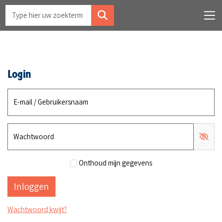
Login
E-mail / Gebruikersnaam
Wachtwoord
Onthoud mijn gegevens
Wachtwoord kwijt?