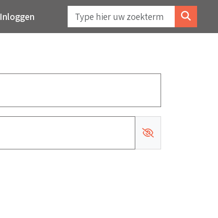
Inloggen