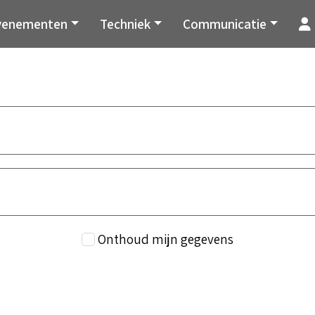
venementen
Techniek
Communicatie
Onthoud mijn gegevens