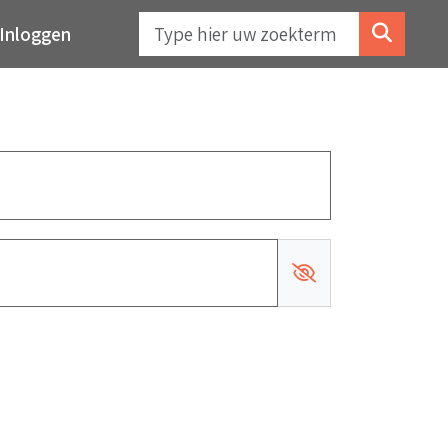
Inloggen