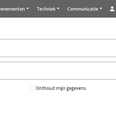
venementen
Techniek
Communicatie
Onthoud mijn gegevens