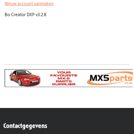
Nieuw account aanmaken
Bo Creator DXP v3.2.8
Contactgegevens