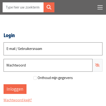
Login
E-mail / Gebruikersnaam
Wachtwoord
Onthoud mijn gegevens
Wachtwoord kwijt?