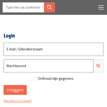
Login
E-mail / Gebruikersnaam
Wachtwoord
Onthoud mijn gegevens
Wachtwoord kwijt?