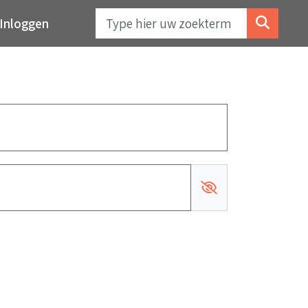
Inloggen