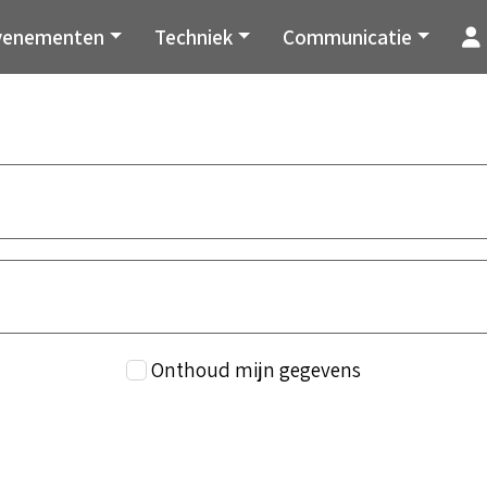
venementen
Techniek
Communicatie
Onthoud mijn gegevens