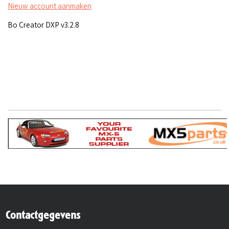
Nieuw account aanmaken
Bo Creator DXP v3.2.8
Contactgegevens