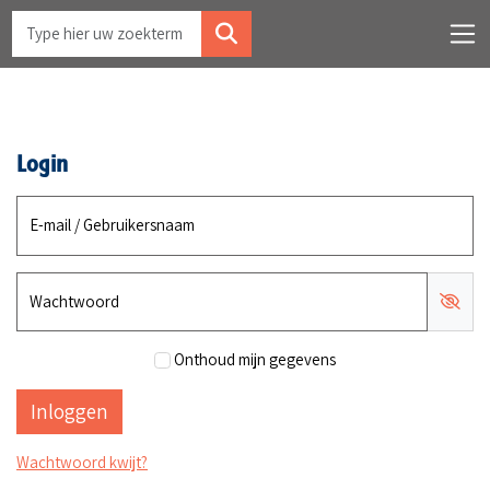
Login
E-mail / Gebruikersnaam
Wachtwoord
Onthoud mijn gegevens
Wachtwoord kwijt?